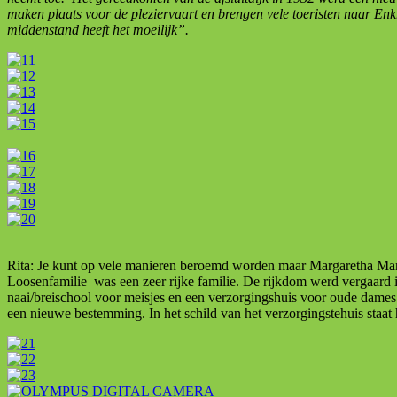
maken plaats voor de pleziervaart en brengen vele toeristen naar Enk
middenstand heeft het moeilijk”.
Rita: Je kunt op vele manieren beroemd worden maar Margaretha Ma
Loosenfamilie was een zeer rijke familie. De rijkdom werd vergaard
naai/breischool voor meisjes en een verzorgingshuis voor oude dames
een nieuwe bestemming. In het schild van het verzorgingstehuis staa