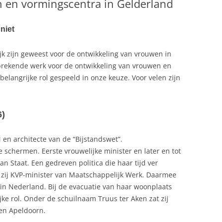
en vormingscentra in Gelderland
 niet
 zijn geweest voor de ontwikkeling van vrouwen in
rekende werk voor de ontwikkeling van vrouwen en
belangrijke rol gespeeld in onze keuze. Voor velen zijn
6)
en architecte van de “Bijstandswet”.
schermen. Eerste vrouwelijke minister en later en tot
an Staat. Een gedreven politica die haar tijd ver
 zij KVP-minister van Maatschappelijk Werk. Daarmee
 in Nederland. Bij de evacuatie van haar woonplaats
e rol. Onder de schuilnaam Truus ter Aken zat zij
en Apeldoorn.