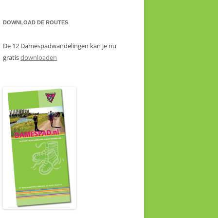
DOWNLOAD DE ROUTES
De 12 Damespadwandelingen kan je nu
gratis
downloaden