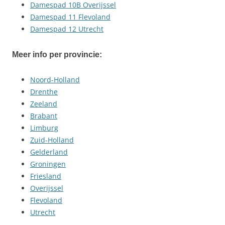
Damespad 10B Overijssel
Damespad 11 Flevoland
Damespad 12 Utrecht
Meer info per provincie:
Noord-Holland
Drenthe
Zeeland
Brabant
Limburg
Zuid-Holland
Gelderland
Groningen
Friesland
Overijssel
Flevoland
Utrecht