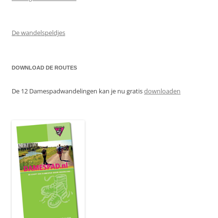
De wandelspeldjes
DOWNLOAD DE ROUTES
De 12 Damespadwandelingen kan je nu gratis
downloaden