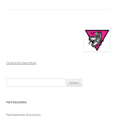
Overzicht berichten
Zoeken
naar:
FIETSAGENDA
Fietsagenda Stuurloos