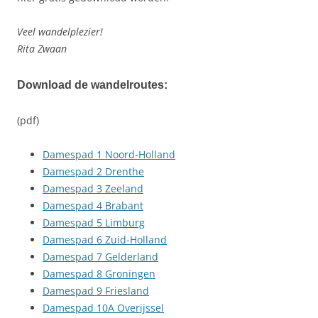
Veel wandelplezier!
Rita Zwaan
Download de wandelroutes:
(pdf)
Damespad 1 Noord-Holland
Damespad 2 Drenthe
Damespad 3 Zeeland
Damespad 4 Brabant
Damespad 5 Limburg
Damespad 6 Zuid-Holland
Damespad 7 Gelderland
Damespad 8 Groningen
Damespad 9 Friesland
Damespad 10A Overijssel