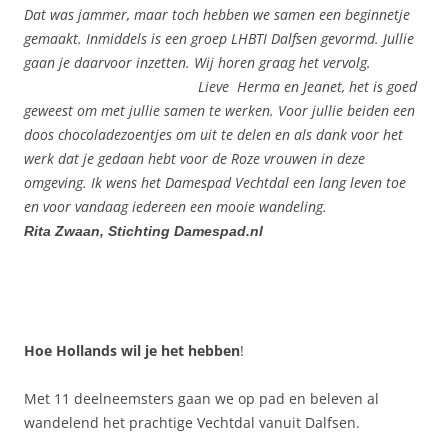
Dat was jammer, maar toch hebben we samen een beginnetje
gemaakt. Inmiddels is een groep LHBTI Dalfsen gevormd. Jullie
gaan je daarvoor inzetten. Wij horen graag het vervolg.
Lieve Herma en Jeanet, het is goed
geweest om met jullie samen te werken. Voor jullie beiden een
doos chocoladezoentjes om uit te delen en als dank voor het
werk dat je gedaan hebt voor de Roze vrouwen in deze
omgeving. Ik wens het Damespad Vechtdal een lang leven toe
en voor vandaag iedereen een mooie wandeling.
Rita Zwaan,
Stichting Damespad.nl
Hoe Hollands wil je het hebben
!
Met 11 deelneemsters gaan we op pad en beleven al
wandelend het prachtige Vechtdal vanuit Dalfsen.