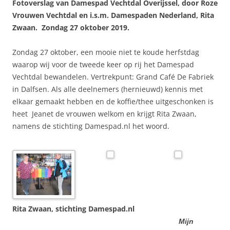
Fotoverslag van Damespad Vechtdal Overijssel, door Roze
Vrouwen Vechtdal en i.s.m. Damespaden Nederland, Rita
Zwaan. Zondag 27 oktober 2019.
Zondag 27 oktober, een mooie niet te koude herfstdag
waarop wij voor de tweede keer op rij het Damespad
Vechtdal bewandelen. Vertrekpunt: Grand Café De Fabriek
in Dalfsen. Als alle deelnemers (hernieuwd) kennis met
elkaar gemaakt hebben en de koffie/thee uitgeschonken is
heet Jeanet de vrouwen welkom en krijgt Rita Zwaan,
namens de stichting Damespad.nl het woord.
Rita Zwaan, stichting Damespad.nl
Mijn