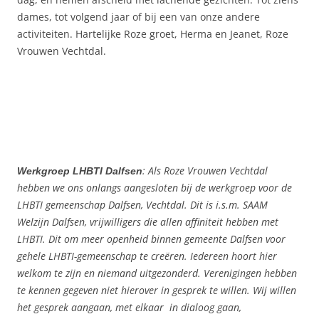
dames, tot volgend jaar of bij een van onze andere
activiteiten. Hartelijke Roze groet, Herma en Jeanet, Roze
Vrouwen Vechtdal.
: Als Roze Vrouwen Vechtdal
Werkgroep LHBTI Dalfsen
hebben we ons onlangs aangesloten bij de werkgroep voor de
LHBTI gemeenschap Dalfsen, Vechtdal. Dit is i.s.m. SAAM
Welzijn Dalfsen, vrijwilligers die allen affiniteit hebben met
LHBTI. Dit om meer openheid binnen gemeente Dalfsen voor
gehele LHBTI-gemeenschap te creëren. Iedereen hoort hier
welkom te zijn en niemand uitgezonderd. Verenigingen hebben
te kennen gegeven niet hierover in gesprek te willen. Wij willen
het gesprek aangaan, met elkaar in dialoog gaan,