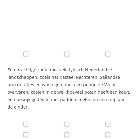
Een prachtige route met vele typisch Nederlandse
landschappen, zoals het Kasteel Rechteren, Sallandse
boerderijtjes en woningen, met een pontje de Vecht
overvaren, koeien in de wei (hoeveel poten heeft een koe?),
een bosrijk gedeelte met paddenstoelen en een tulp aan
de einder.