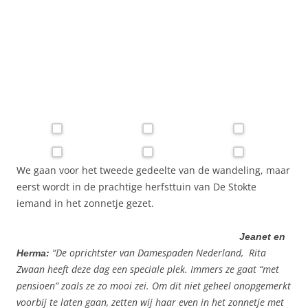
We gaan voor het tweede gedeelte van de wandeling, maar
eerst wordt in de prachtige herfsttuin van De Stokte
iemand in het zonnetje gezet.
Jeanet en
“De oprichtster van Damespaden Nederland, Rita
Herma:
Zwaan heeft deze dag een speciale plek. Immers ze gaat “met
pensioen” zoals ze zo mooi zei. Om dit niet geheel onopgemerkt
voorbij te laten gaan, zetten wij haar even in het zonnetje met