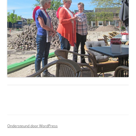
Ondersteund door WordPress