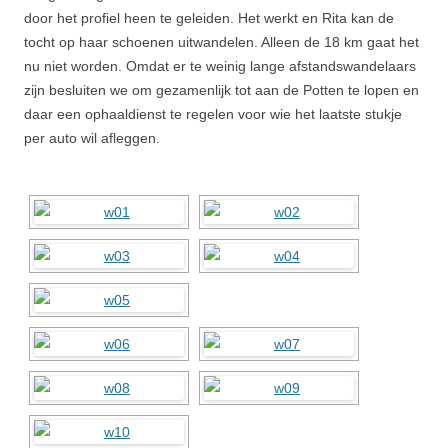
door het profiel heen te geleiden. Het werkt en Rita kan de
tocht op haar schoenen uitwandelen. Alleen de 18 km gaat het
nu niet worden. Omdat er te weinig lange afstandswandelaars
zijn besluiten we om gezamenlijk tot aan de Potten te lopen en
daar een ophaaldienst te regelen voor wie het laatste stukje
per auto wil afleggen.