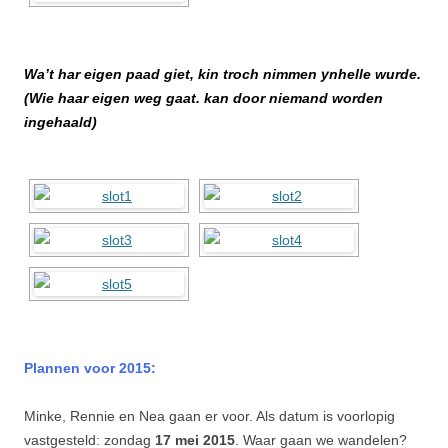
Wa’t har eigen paad giet, kin troch nimmen ynhelle wurde.
(Wie haar eigen weg gaat. kan door niemand worden
ingehaald)
Plannen voor 2015:
Minke, Rennie en Nea gaan er voor. Als datum is voorlopig
vastgesteld: zondag
17 mei
2015
. Waar gaan we wandelen?