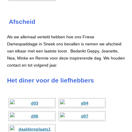
Afscheid
Als we allemaal verteld hebben hoe ons Friese
Damespaddagje in Sneek ons bevallen is nemen we afscheid
van elkaar met een laatste toost . Bedankt Geppy, Jeanette,
Nea, Minke en Rennie voor deze inspirerende dag. We houden
contact en tot volgend jaar.
Het diner voor de liefhebbers