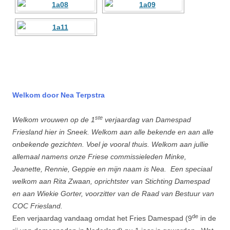
Welkom door Nea Terpstra
ste
Welkom vrouwen op de 1
verjaardag van Damespad
Friesland hier in Sneek. Welkom aan alle bekende en aan alle
onbekende gezichten. Voel je vooral thuis. Welkom aan jullie
allemaal namens onze Friese commissieleden Minke,
Jeanette, Rennie, Geppie en mijn naam is Nea. Een speciaal
welkom aan Rita Zwaan, oprichtster van Stichting Damespad
en aan Wiekie Gorter, voorzitter van de Raad van Bestuur van
COC Friesland.
de
Een verjaardag vandaag omdat het Fries Damespad (9
in de