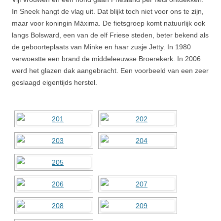
In Sneek hangt de vlag uit. Dat blijkt toch niet voor ons te zijn,
maar voor koningin Màxima. De fietsgroep komt natuurlijk ook
langs Bolsward, een van de elf Friese steden, beter bekend als
de geboorteplaats van Minke en haar zusje Jetty. In 1980
verwoestte een brand de middeleeuwse Broerekerk. In 2006
werd het glazen dak aangebracht. Een voorbeeld van een zeer
geslaagd eigentijds herstel.