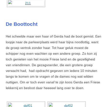
De Boottocht
Het scheelde maar een haar of Gerda had de boot gemist. Een
loopje naar de parkeerplaats werd haar bijna noodlottig, want
de groep vertrok zonder haar. Tot haar geluk moest de
schipper nog even wachten op een andere groep. Zo kon zij
toch genieten van het mooie Friese land en de gezelligheid
van vriendinnen. De gezagvoerder, die een grotere groep
verwacht had, had opdracht gegeven om iedere 10 minuten
langs te komen om te vragen of de dames nog wat wilden
nuttigen. Om er toch even vanaf te zijn koos Gerda een Friese
lekkernij en besloot daar heeeeel lang over te doen.