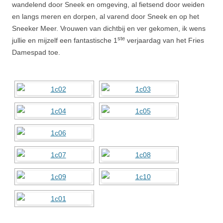
wandelend door Sneek en omgeving, al fietsend door weiden
en langs meren en dorpen, al varend door Sneek en op het
Sneeker Meer. Vrouwen van dichtbij en ver gekomen, ik wens
ste
jullie en mijzelf een fantastische 1
verjaardag van het Fries
Damespad toe.