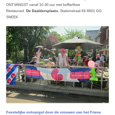
ONTVANGST vanaf 10.30 uur met koffie/thee
Restaurant
De Daaldersplaats
, Stationstraat 66 8601 GG
SNEEK
Feestelijke ontvangst door de vrouwen van het Friese