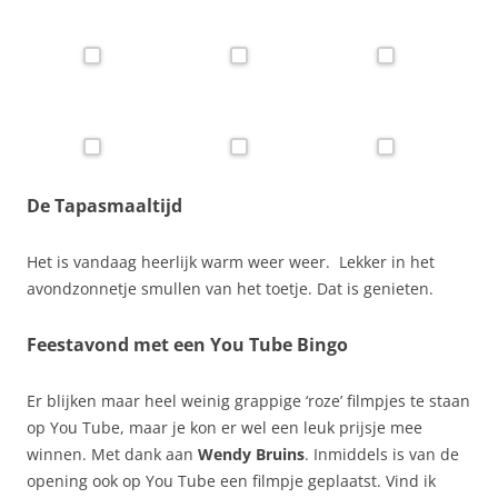
De Tapasmaaltijd
Het is vandaag heerlijk warm weer weer. Lekker in het
avondzonnetje smullen van het toetje. Dat is genieten.
Feestavond met een You Tube Bingo
Er blijken maar heel weinig grappige ‘roze’ filmpjes te staan
op You Tube, maar je kon er wel een leuk prijsje mee
winnen. Met dank aan
Wendy Bruins
. Inmiddels is van de
opening ook op You Tube een filmpje geplaatst. Vind ik