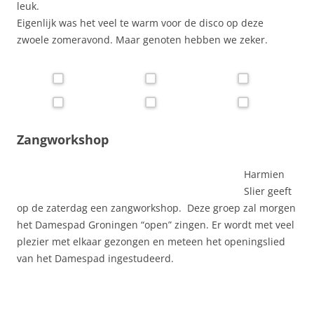
leuk.
Eigenlijk was het veel te warm voor de disco op deze
zwoele zomeravond. Maar genoten hebben we zeker.
Zangworkshop
Harmien
Slier geeft
op de zaterdag een zangworkshop. Deze groep zal morgen
het Damespad Groningen “open” zingen. Er wordt met veel
plezier met elkaar gezongen en meteen het openingslied
van het Damespad ingestudeerd.