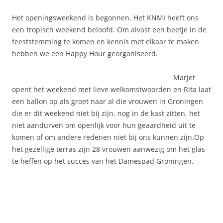
Het openingsweekend is begonnen. Het KNMI heeft ons
een tropisch weekend beloofd. Om alvast een beetje in de
feeststemming te komen en kennis met elkaar te maken
hebben we een Happy Hour georganiseerd.
Marjet
opent het weekend met lieve welkomstwoorden en Rita laat
een ballon op als groet naar al die vrouwen in Groningen
die er dit weekend niet bij zijn, nog in de kast zitten, het
niet aandurven om openlijk voor hun geaardheid uit te
komen of om andere redenen niet bij ons kunnen zijn.Op
het gezellige terras zijn 28 vrouwen aanwezig om het glas
te heffen op het succes van het Damespad Groningen.