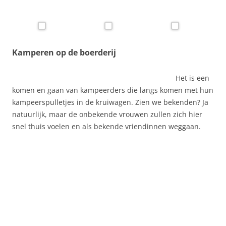
Kamperen op de boerderij
Het is een
komen en gaan van kampeerders die langs komen met hun
kampeerspulletjes in de kruiwagen. Zien we bekenden? Ja
natuurlijk, maar de onbekende vrouwen zullen zich hier
snel thuis voelen en als bekende vriendinnen weggaan.