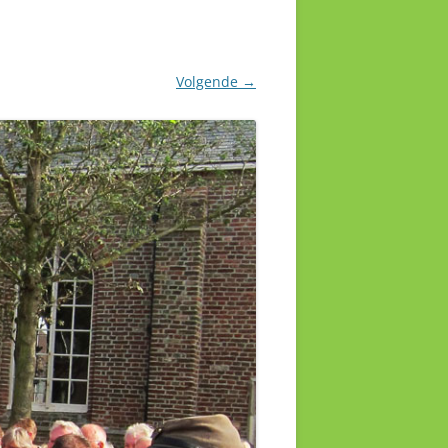
Volgende →