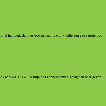
al het werk dat hiervoor gedaan is wil ik jullie een extra grote bos
ook aanwezig is wil ik mijn bos zonnebloemen graag aan haar geven.