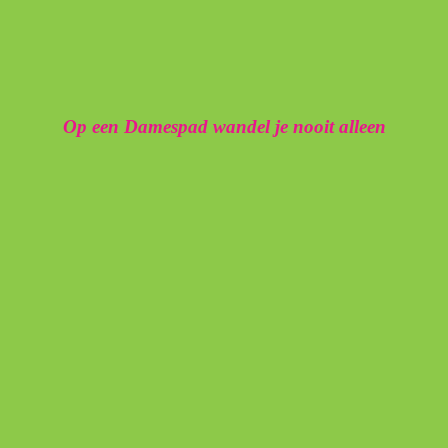
Op een Damespad wandel je nooit alleen