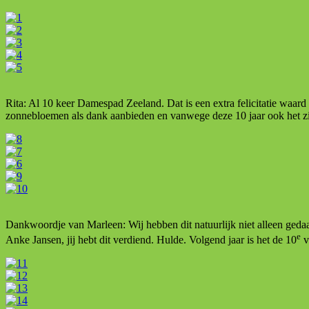
Rita: Al 10 keer Damespad Zeeland. Dat is een extra felicitatie waard
zonnebloemen als dank aanbieden en vanwege deze 10 jaar ook het z
Dankwoordje van Marleen: Wij hebben dit natuurlijk niet alleen geda
e
Anke Jansen, jij hebt dit verdiend. Hulde. Volgend jaar is het de 10
v