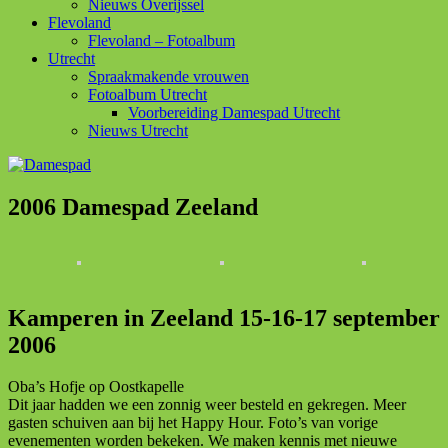
Nieuws Overijssel
Flevoland
Flevoland – Fotoalbum
Utrecht
Spraakmakende vrouwen
Fotoalbum Utrecht
Voorbereiding Damespad Utrecht
Nieuws Utrecht
2006 Damespad Zeeland
Kamperen in Zeeland 15-16-17 september
2006
Oba’s Hofje op Oostkapelle
Dit jaar hadden we een zonnig weer besteld en gekregen. Meer
gasten schuiven aan bij het Happy Hour. Foto’s van vorige
evenementen worden bekeken. We maken kennis met nieuwe