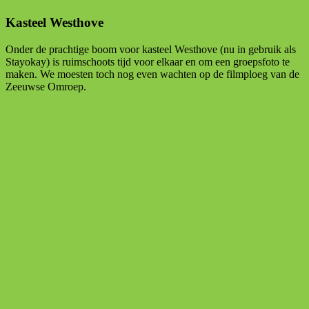
Kasteel Westhove
Onder de prachtige boom voor kasteel Westhove (nu in gebruik als
Stayokay) is ruimschoots tijd voor elkaar en om een groepsfoto te
maken. We moesten toch nog even wachten op de filmploeg van de
Zeeuwse Omroep.