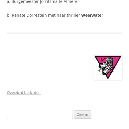
a. Burgemeester Jorritsma te Almere
b. Renate Dorrestein met haar thriller
Weerwater
Overzicht berichten
Zoeken
naar: