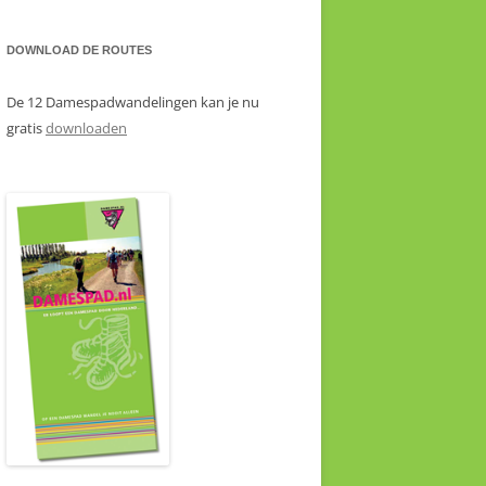
DOWNLOAD DE ROUTES
De 12 Damespadwandelingen kan je nu
gratis
downloaden