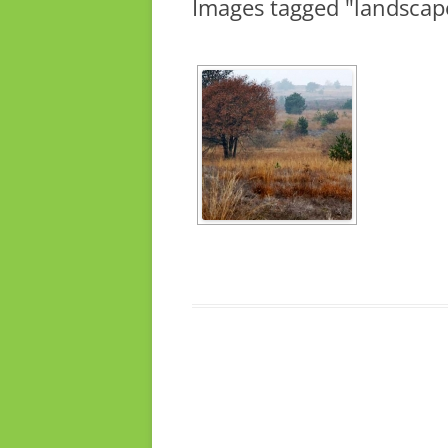
Images tagged "landscap