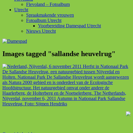
Flevoland – Fotoalbum
Utrecht
Spraakmakende vrouwen
Fotoalbum Utrecht
Voorbereiding Damespad Utrecht
Nieuws Utrecht
Images tagged "sallandse heuvelrug"